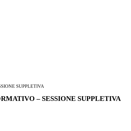
SSIONE SUPPLETIVA
ORMATIVO – SESSIONE SUPPLETIVA