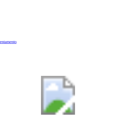
ientamento