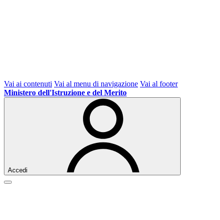
Vai ai contenuti
Vai al menu di navigazione
Vai al footer
Ministero dell'Istruzione e del Merito
Accedi