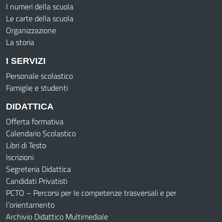
I numeri della scuola
Le carte della scuola
Organizzazione
La storia
I SERVIZI
Personale scolastico
Famiglie e studenti
DIDATTICA
Offerta formativa
Calendario Scolastico
Libri di Testo
Iscrizioni
Segreteria Didattica
Candidati Privatisti
PCTO – Percorsi per le competenze trasversali e per
l’orientamento
Archivio Didattico Multimediale