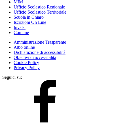
MIM
Ufficio Scolastico Regionale
Ufficio Scolastico Territoriale
Scuola in Chiaro
Iscrizioni On Line
Invalsi
Comune
Amministrazione Trasparente
Albo online
Dichiarazione di accessibilità
Obiettivi di accessibilità
Cookie Policy
Privacy Policy
Seguici su: