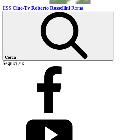
IISS
Cine-Tv Roberto Rossellini
Roma
Cerca
Seguici su: