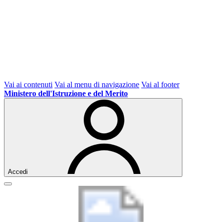
Vai ai contenuti
Vai al menu di navigazione
Vai al footer
Ministero dell'Istruzione e del Merito
Accedi