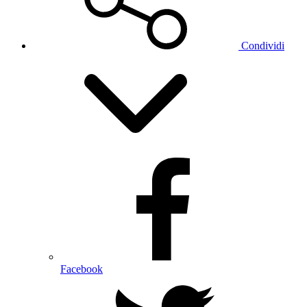
Condividi
Facebook