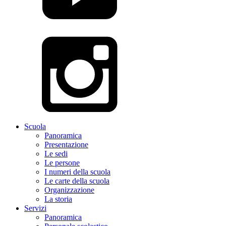
Scuola
Panoramica
Presentazione
Le sedi
Le persone
I numeri della scuola
Le carte della scuola
Organizzazione
La storia
Servizi
Panoramica