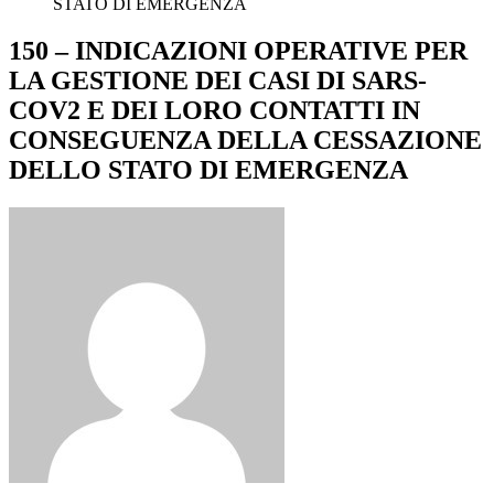
STATO DI EMERGENZA
150 – INDICAZIONI OPERATIVE PER
LA GESTIONE DEI CASI DI SARS-
COV2 E DEI LORO CONTATTI IN
CONSEGUENZA DELLA CESSAZIONE
DELLO STATO DI EMERGENZA