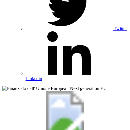
Twitter
Linkedin