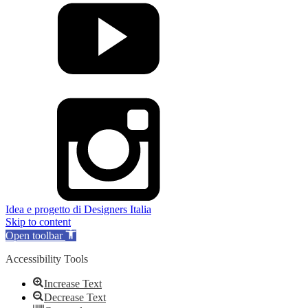
Idea e progetto di Designers Italia
Skip to content
Open toolbar
Accessibility Tools
Increase Text
Decrease Text