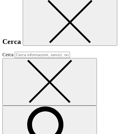
Cerca
Cerca