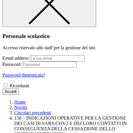
Personale scolastico
Accesso riservato allo staff per la gestione del sito
Email address
Password
Password dimenticata?
Ricordami
Accedi
Home
Novità
Circolari precedenti
150 – INDICAZIONI OPERATIVE PER LA GESTIONE
DEI CASI DI SARS-COV2 E DEI LORO CONTATTI IN
CONSEGUENZA DELLA CESSAZIONE DELLO