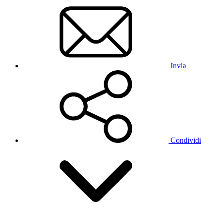
Invia
Condividi