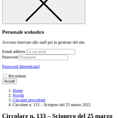
Personale scolastico
Accesso riservato allo staff per la gestione del sito
Email address
Password
Password dimenticata?
Ricordami
Accedi
Home
Novità
Circolari precedenti
Circolare n. 133 – Sciopero del 25 marzo 2022
Circolare n. 133 – Sciopero del 25 marzo