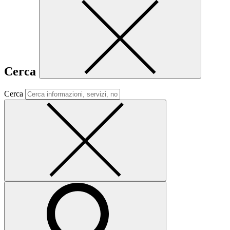
Cerca
Cerca