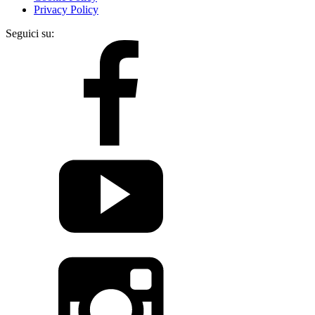
Privacy Policy
Seguici su: