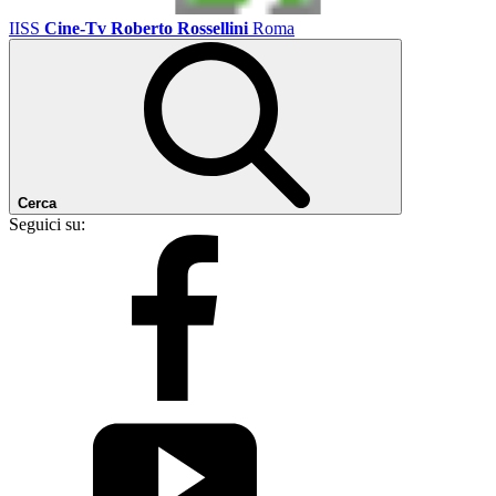
IISS
Cine-Tv Roberto Rossellini
Roma
Cerca
Seguici su: