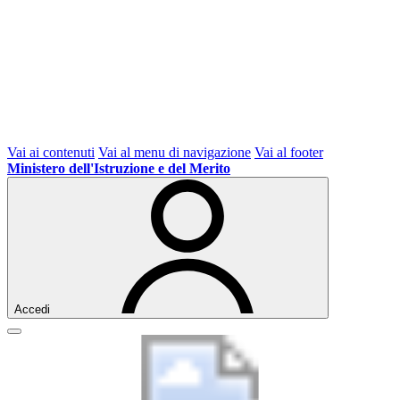
Vai ai contenuti
Vai al menu di navigazione
Vai al footer
Ministero dell'Istruzione e del Merito
Accedi