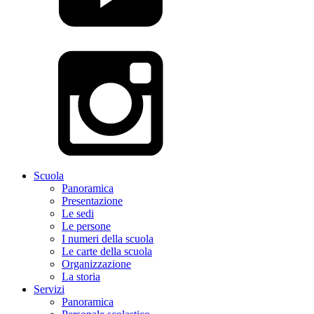
Scuola
Panoramica
Presentazione
Le sedi
Le persone
I numeri della scuola
Le carte della scuola
Organizzazione
La storia
Servizi
Panoramica