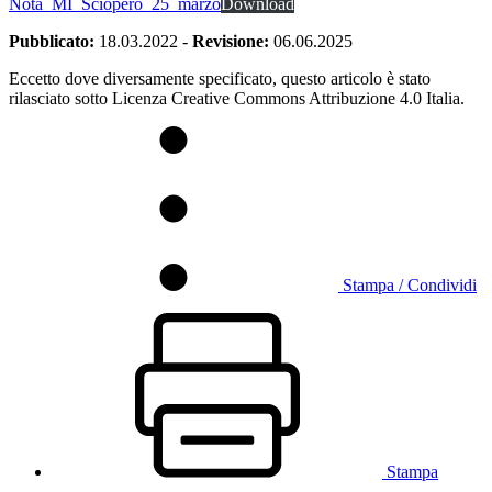
Nota_MI_Sciopero_25_marzo
Download
Pubblicato:
18.03.2022
-
Revisione:
06.06.2025
Eccetto dove diversamente specificato, questo articolo è stato
rilasciato sotto Licenza Creative Commons Attribuzione 4.0 Italia.
Stampa / Condividi
Stampa