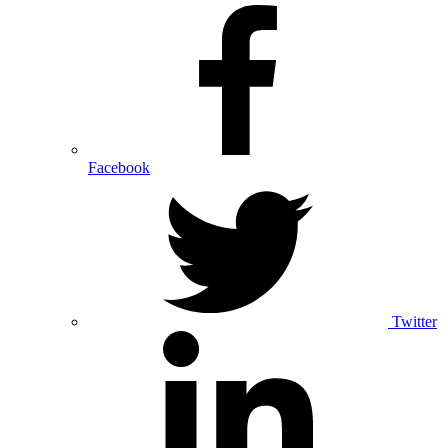
Facebook
Twitter