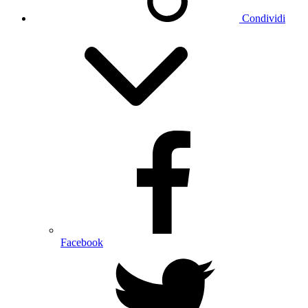
Condividi
Facebook