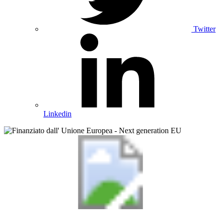
Twitter
Linkedin