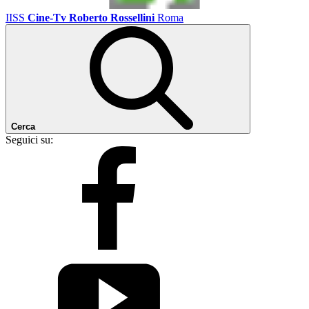
IISS
Cine-Tv Roberto Rossellini
Roma
Cerca
Seguici su: