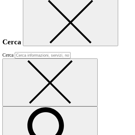
Cerca
Cerca