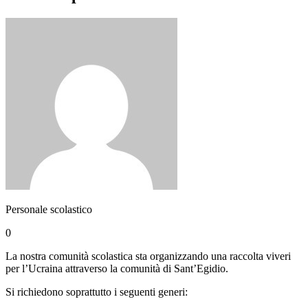
Personale scolastico
0
La nostra comunità scolastica sta organizzando una raccolta viveri
per l’Ucraina attraverso la comunità di Sant’Egidio.
Si richiedono soprattutto i seguenti generi: