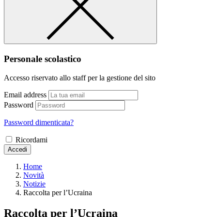
Personale scolastico
Accesso riservato allo staff per la gestione del sito
Email address
Password
Password dimenticata?
Ricordami
Accedi
Home
Novità
Notizie
Raccolta per l’Ucraina
Raccolta per l’Ucraina