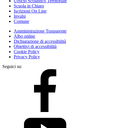
Ufficio Scolastico Territoriale
Scuola in Chiaro
Iscrizioni On Line
Invalsi
Comune
Amministrazione Trasparente
Albo online
Dichiarazione di accessibilità
Obiettivi di accessibilità
Cookie Policy
Privacy Policy
Seguici su: