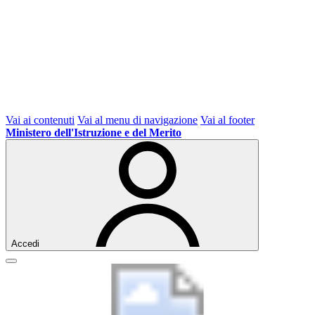
Vai ai contenuti
Vai al menu di navigazione
Vai al footer
Ministero dell'Istruzione e del Merito
Accedi