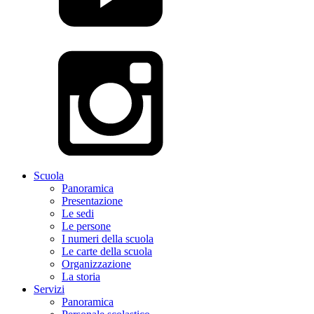
Scuola
Panoramica
Presentazione
Le sedi
Le persone
I numeri della scuola
Le carte della scuola
Organizzazione
La storia
Servizi
Panoramica