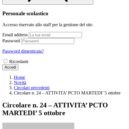
Personale scolastico
Accesso riservato allo staff per la gestione del sito
Email address
Password
Password dimenticata?
Ricordami
Accedi
Home
Novità
Circolari precedenti
Circolare n. 24 – ATTIVITA’ PCTO MARTEDI’ 5 ottobre
Circolare n. 24 – ATTIVITA’ PCTO
MARTEDI’ 5 ottobre