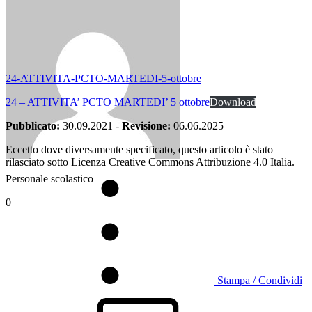
24-ATTIVITA-PCTO-MARTEDI-5-ottobre
24 – ATTIVITA’ PCTO MARTEDI’ 5 ottobre
Download
Pubblicato:
30.09.2021
-
Revisione:
06.06.2025
Eccetto dove diversamente specificato, questo articolo è stato
rilasciato sotto Licenza Creative Commons Attribuzione 4.0 Italia.
Personale scolastico
0
Stampa / Condividi