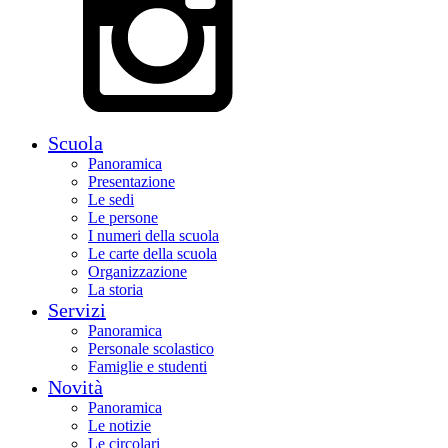
Scuola
Panoramica
Presentazione
Le sedi
Le persone
I numeri della scuola
Le carte della scuola
Organizzazione
La storia
Servizi
Panoramica
Personale scolastico
Famiglie e studenti
Novità
Panoramica
Le notizie
Le circolari