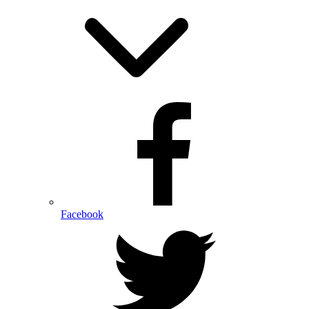
Facebook