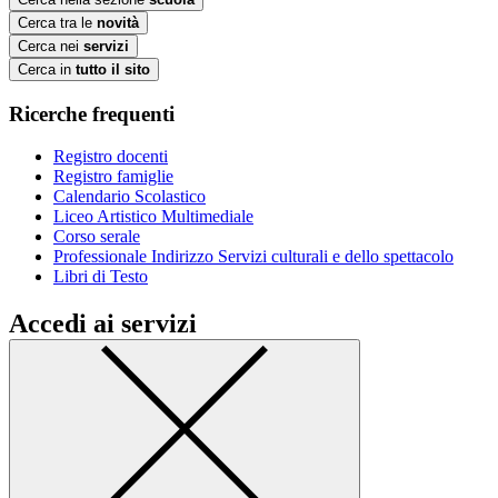
Cerca tra le
novità
Cerca nei
servizi
Cerca in
tutto il sito
Ricerche frequenti
Registro docenti
Registro famiglie
Calendario Scolastico
Liceo Artistico Multimediale
Corso serale
Professionale Indirizzo Servizi culturali e dello spettacolo
Libri di Testo
Accedi ai servizi