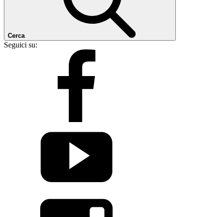
Cerca
Seguici su: