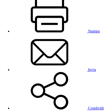
Stampa
Invia
Condividi