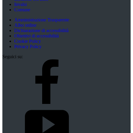
Invalsi
Comune
Amministrazione Trasparente
Albo online
Dichiarazione di accessibilità
Obiettivi di accessibilità
Cookie Policy
Privacy Policy
Seguici su: