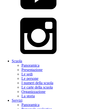
Scuola
Panoramica
Presentazione
Le sedi
Le persone
I numeri della scuola
Le carte della scuola
Organizzazione
La storia
Servizi
Panoramica