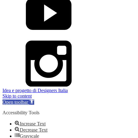
Idea e progetto di Designers Italia
Skip to content
Open toolbar
Accessibility Tools
Increase Text
Decrease Text
Grayscale