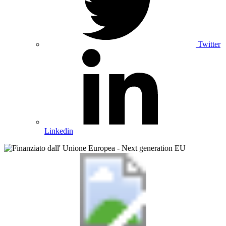
Twitter
Linkedin