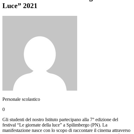
Luce” 2021
Personale scolastico
0
Gli studenti del nostro Istituto partecipano alla 7° edizione del
festival “Le giornate della luce” a Spilimbergo (PN). La
manifestazione nasce con lo scopo di raccontare il cinema attraverso