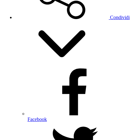
Condividi
Facebook