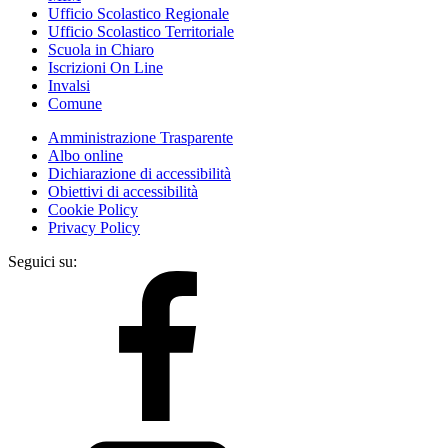
Ufficio Scolastico Regionale
Ufficio Scolastico Territoriale
Scuola in Chiaro
Iscrizioni On Line
Invalsi
Comune
Amministrazione Trasparente
Albo online
Dichiarazione di accessibilità
Obiettivi di accessibilità
Cookie Policy
Privacy Policy
Seguici su: