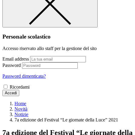
Personale scolastico
Accesso riservato allo staff per la gestione del sito
Email address
Password
Password dimenticata?
Ricordami
Accedi
Home
Novità
Notizie
7a edizione del Festival “Le giornate della Luce” 2021
7a edizione del Festival “Le giornate della