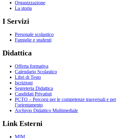
Organizzazione
La storia
I Servizi
Personale scolastico
Famiglie e studenti
Didattica
Offerta formativa
Calendario Scolastico
Libri di Testo
Iscrizioni
Segreteria Didattica
Candidati Privatisti
PCTO – Percorsi per le competenze trasversali e per
l’orientamento
Archivio Didattico Multimediale
Link Esterni
MIM