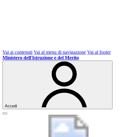
Vai ai contenuti
Vai al menu di navigazione
Vai al footer
Ministero dell'Istruzione e del Merito
Accedi