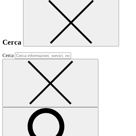
Cerca
Cerca