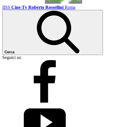
IISS
Cine-Tv Roberto Rossellini
Roma
Cerca
Seguici su: