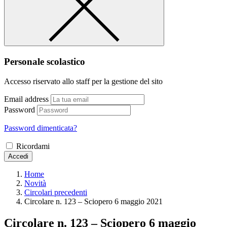
Personale scolastico
Accesso riservato allo staff per la gestione del sito
Email address
Password
Password dimenticata?
Ricordami
Accedi
Home
Novità
Circolari precedenti
Circolare n. 123 – Sciopero 6 maggio 2021
Circolare n. 123 – Sciopero 6 maggio