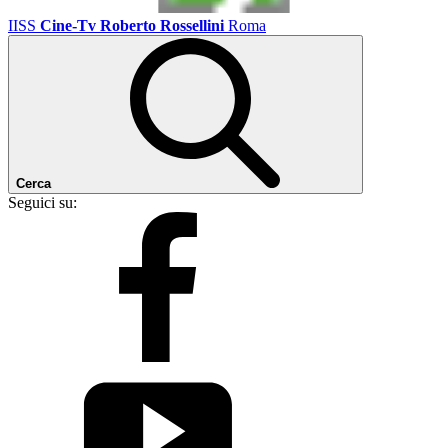
IISS
Cine-Tv Roberto Rossellini
Roma
Cerca
Seguici su: