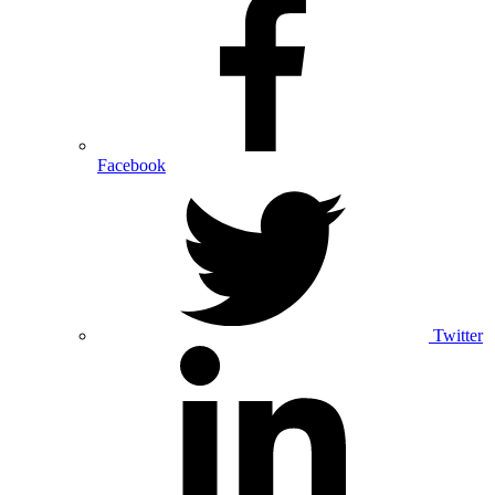
Facebook
Twitter