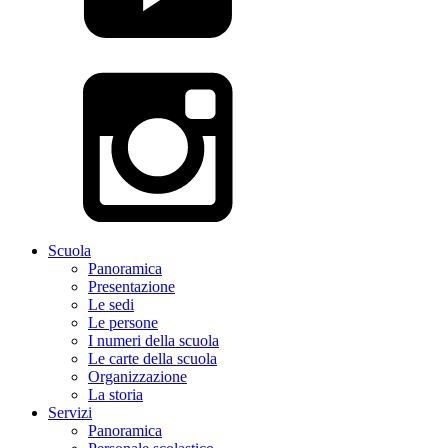
Scuola
Panoramica
Presentazione
Le sedi
Le persone
I numeri della scuola
Le carte della scuola
Organizzazione
La storia
Servizi
Panoramica