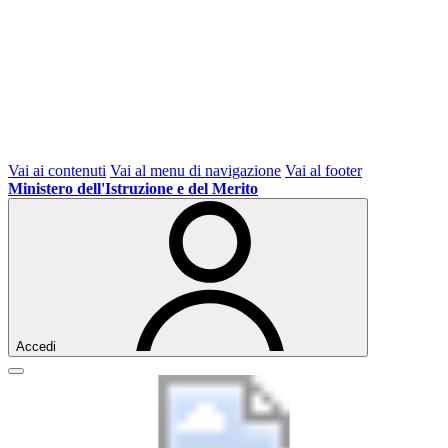
Vai ai contenuti
Vai al menu di navigazione
Vai al footer
Ministero dell'Istruzione e del Merito
Accedi