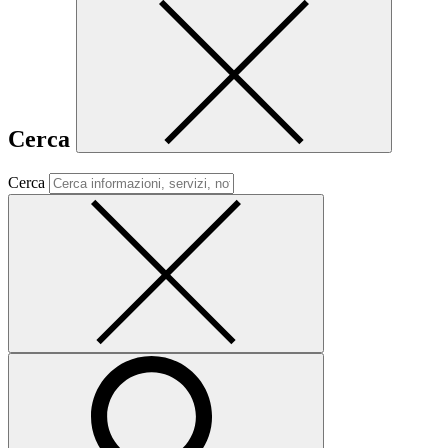
Cerca
Cerca