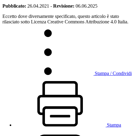
Pubblicato:
26.04.2021
-
Revisione:
06.06.2025
Eccetto dove diversamente specificato, questo articolo è stato
rilasciato sotto Licenza Creative Commons Attribuzione 4.0 Italia.
Stampa / Condividi
Stampa