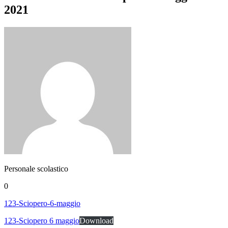
2021
Personale scolastico
0
123-Sciopero-6-maggio
123-Sciopero 6 maggio
Download