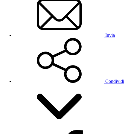
Invia
Condividi