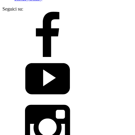
Seguici su: