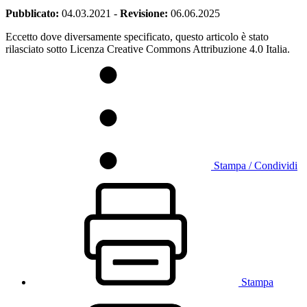
Pubblicato:
04.03.2021
-
Revisione:
06.06.2025
Eccetto dove diversamente specificato, questo articolo è stato
rilasciato sotto Licenza Creative Commons Attribuzione 4.0 Italia.
Stampa / Condividi
Stampa