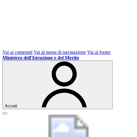
Vai ai contenuti
Vai al menu di navigazione
Vai al footer
Ministero dell'Istruzione e del Merito
Accedi