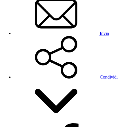
Invia
Condividi