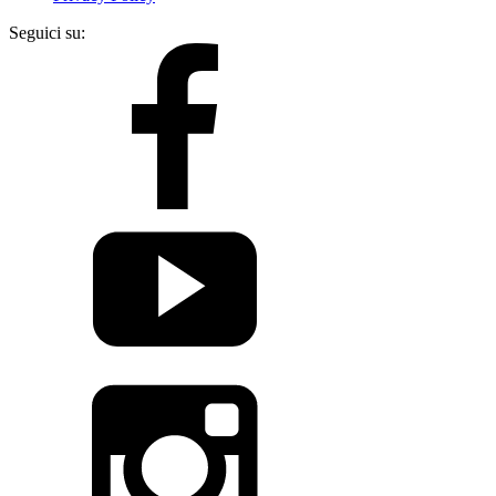
Seguici su: