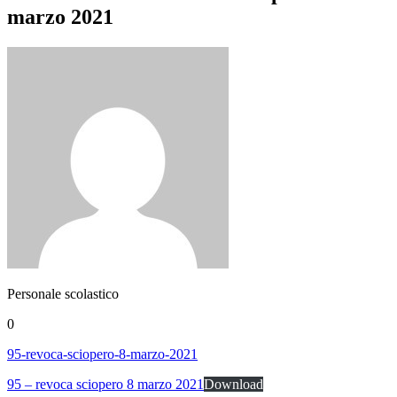
marzo 2021
Personale scolastico
0
95-revoca-sciopero-8-marzo-2021
95 – revoca sciopero 8 marzo 2021
Download