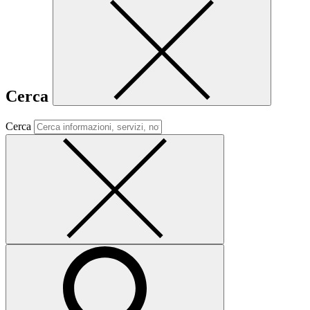
Cerca
Cerca