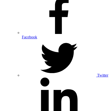
Facebook
Twitter