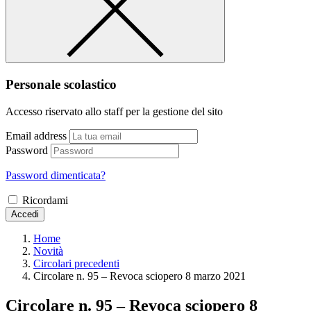
Personale scolastico
Accesso riservato allo staff per la gestione del sito
Email address
Password
Password dimenticata?
Ricordami
Accedi
Home
Novità
Circolari precedenti
Circolare n. 95 – Revoca sciopero 8 marzo 2021
Circolare n. 95 – Revoca sciopero 8