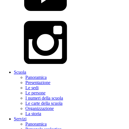
Scuola
Panoramica
Presentazione
Le sedi
Le persone
I numeri della scuola
Le carte della scuola
Organizzazione
La storia
Servizi
Panoramica