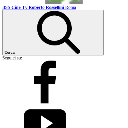
IISS
Cine-Tv Roberto Rossellini
Roma
Cerca
Seguici su: