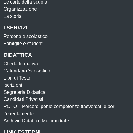
Le carte della scuola
Organizzazione
La storia
I SERVIZI
Personale scolastico
Famiglie e studenti
DIDATTICA
Offerta formativa
Calendario Scolastico
Libri di Testo
Iscrizioni
Segreteria Didattica
Candidati Privatisti
PCTO – Percorsi per le competenze trasversali e per
l’orientamento
Archivio Didattico Multimediale
LINK ESTERNI