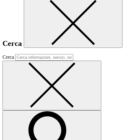
Cerca
Cerca