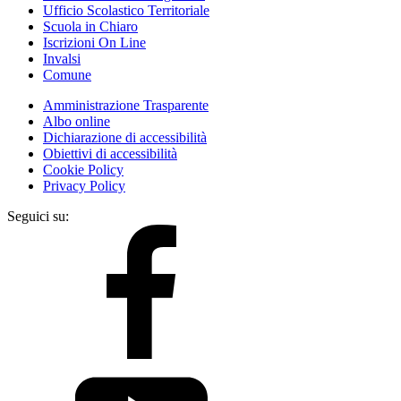
Ufficio Scolastico Territoriale
Scuola in Chiaro
Iscrizioni On Line
Invalsi
Comune
Amministrazione Trasparente
Albo online
Dichiarazione di accessibilità
Obiettivi di accessibilità
Cookie Policy
Privacy Policy
Seguici su: