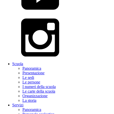
Scuola
Panoramica
Presentazione
Le sedi
Le persone
I numeri della scuola
Le carte della scuola
Organizzazione
La storia
Servizi
Panoramica