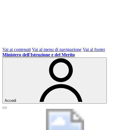
Vai ai contenuti
Vai al menu di navigazione
Vai al footer
Ministero dell'Istruzione e del Merito
Accedi