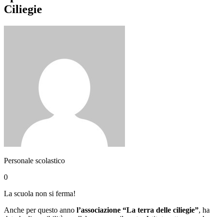
Ciliegie
Personale scolastico
0
La scuola non si ferma!
Anche per questo anno
l’associazione “La terra delle ciliegie”
, ha