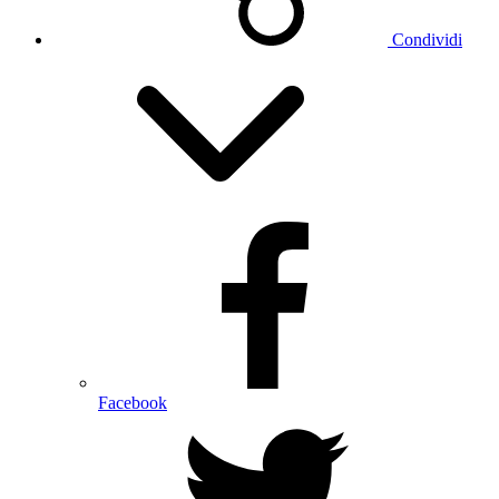
Condividi
Facebook