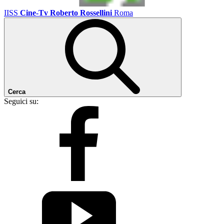
IISS
Cine-Tv Roberto Rossellini
Roma
Cerca
Seguici su: