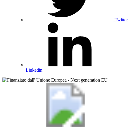
Twitter
Linkedin