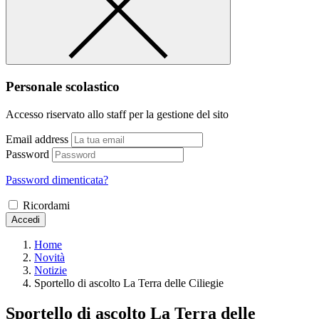
Personale scolastico
Accesso riservato allo staff per la gestione del sito
Email address
Password
Password dimenticata?
Ricordami
Accedi
Home
Novità
Notizie
Sportello di ascolto La Terra delle Ciliegie
Sportello di ascolto La Terra delle