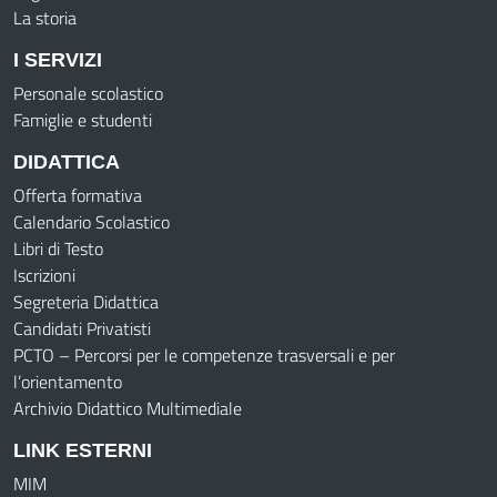
La storia
I SERVIZI
Personale scolastico
Famiglie e studenti
DIDATTICA
Offerta formativa
Calendario Scolastico
Libri di Testo
Iscrizioni
Segreteria Didattica
Candidati Privatisti
PCTO – Percorsi per le competenze trasversali e per
l’orientamento
Archivio Didattico Multimediale
LINK ESTERNI
MIM