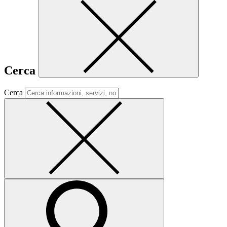
Cerca
Cerca