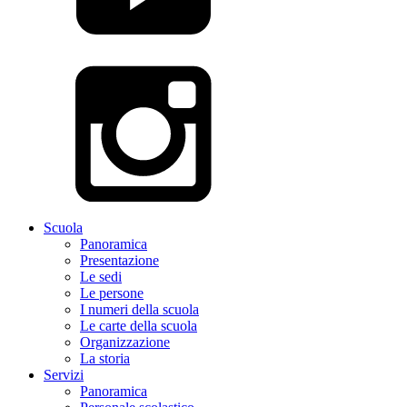
Scuola
Panoramica
Presentazione
Le sedi
Le persone
I numeri della scuola
Le carte della scuola
Organizzazione
La storia
Servizi
Panoramica