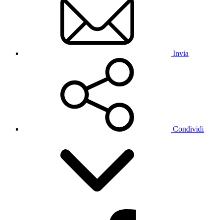
Invia
Condividi