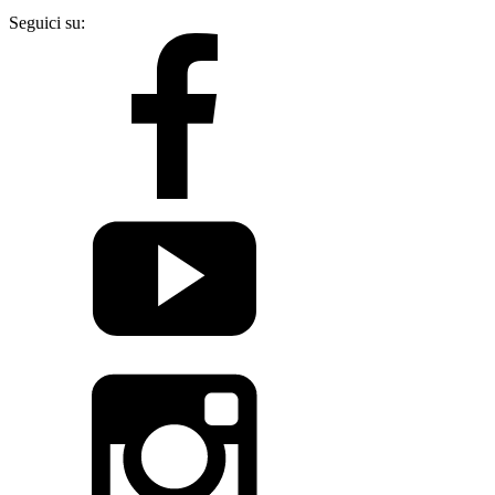
Seguici su: