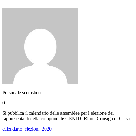
Personale scolastico
0
Si pubblica il calendario delle assemblee per l’elezione dei
rappresentanti della componente GENITORI nei Consigli di Classe.
calendario_elezioni_2020