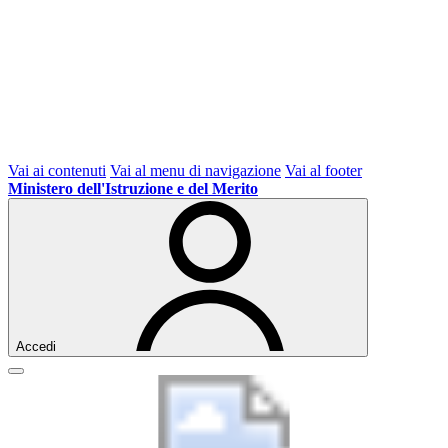
Vai ai contenuti
Vai al menu di navigazione
Vai al footer
Ministero dell'Istruzione e del Merito
Accedi