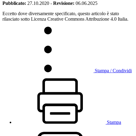
Pubblicato:
27.10.2020
-
Revisione:
06.06.2025
Eccetto dove diversamente specificato, questo articolo è stato
rilasciato sotto Licenza Creative Commons Attribuzione 4.0 Italia.
Stampa / Condividi
Stampa