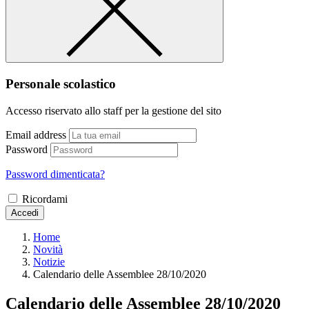
Personale scolastico
Accesso riservato allo staff per la gestione del sito
Email address
Password
Password dimenticata?
Ricordami
Accedi
Home
Novità
Notizie
Calendario delle Assemblee 28/10/2020
Calendario delle Assemblee 28/10/2020