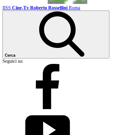
IISS
Cine-Tv Roberto Rossellini
Roma
Cerca
Seguici su: