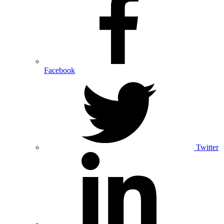
Facebook
Twitter