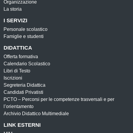
Organizzazione
La storia
I SERVIZI
Personale scolastico
Famiglie e studenti
DIDATTICA
Offerta formativa
Calendario Scolastico
Libri di Testo
Iscrizioni
Segreteria Didattica
Candidati Privatisti
PCTO – Percorsi per le competenze trasversali e per
l’orientamento
Archivio Didattico Multimediale
LINK ESTERNI