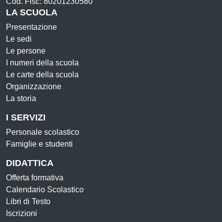
Cod. Fisc: 80201230580
LA SCUOLA
Presentazione
Le sedi
Le persone
I numeri della scuola
Le carte della scuola
Organizzazione
La storia
I SERVIZI
Personale scolastico
Famiglie e studenti
DIDATTICA
Offerta formativa
Calendario Scolastico
Libri di Testo
Iscrizioni