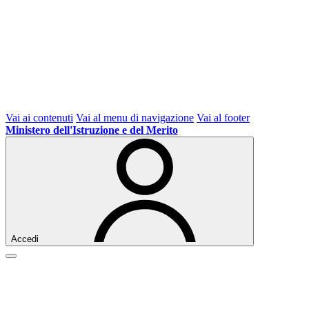
Vai ai contenuti
Vai al menu di navigazione
Vai al footer
Ministero dell'Istruzione e del Merito
Accedi