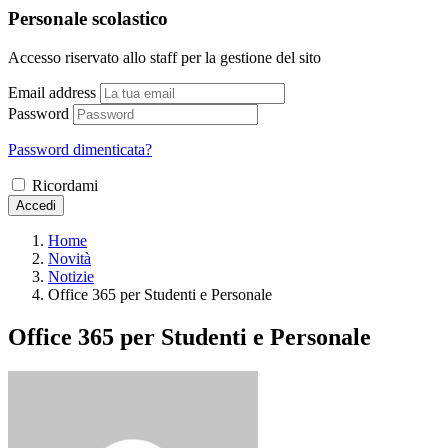
Personale scolastico
Accesso riservato allo staff per la gestione del sito
Email address
Password
Password dimenticata?
Ricordami
Accedi
Home
Novità
Notizie
Office 365 per Studenti e Personale
Office 365 per Studenti e Personale