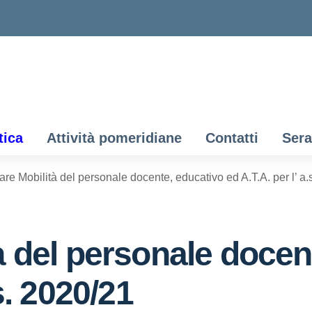
tica
Attività pomeridiane
Contatti
Sera
are Mobilità del personale docente, educativo ed A.T.A. per l’ a.
à del personale docen
.s. 2020/21