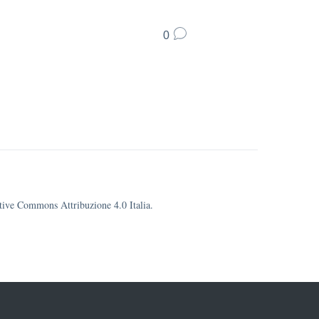
0
eative Commons Attribuzione 4.0 Italia.