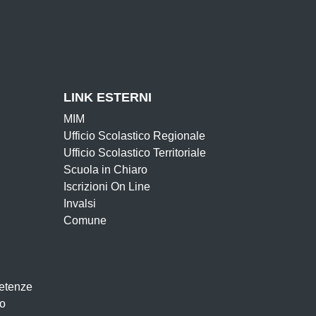
LINK ESTERNI
MIM
Ufficio Scolastico Regionale
Ufficio Scolastico Territoriale
Scuola in Chiaro
Iscrizioni On Line
Invalsi
Comune
etenze
to