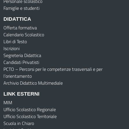
Personale scolastico
Famiglie e studenti
DIDATTICA
Offerta formativa
Calendario Scolastico
Libri di Testo
Iscrizioni
Segreteria Didattica
Candidati Privatisti
PCTO – Percorsi per le competenze trasversali e per
l’orientamento
Archivio Didattico Multimediale
LINK ESTERNI
MIM
Ufficio Scolastico Regionale
Ufficio Scolastico Territoriale
Scuola in Chiaro