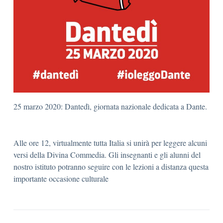
25 marzo 2020: Dantedì, giornata nazionale dedicata a Dante.
Alle ore 12, virtualmente tutta Italia si unirà per leggere alcuni
versi della Divina Commedia. Gli insegnanti e gli alunni del
nostro istituto potranno seguire con le lezioni a distanza questa
importante occasione culturale