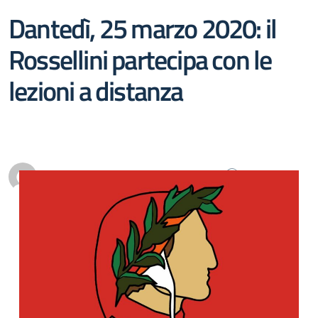
Dantedì, 25 marzo 2020: il
Rossellini partecipa con le
lezioni a distanza
Personale scolastico
0