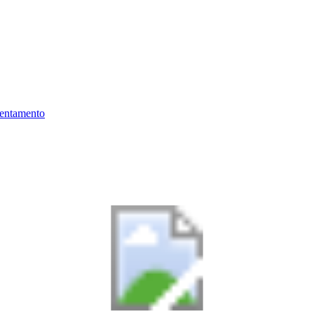
ientamento