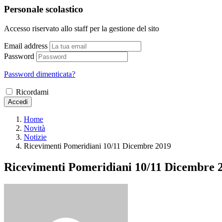
Personale scolastico
Accesso riservato allo staff per la gestione del sito
Email address
Password
Password dimenticata?
Ricordami
Accedi
Home
Novità
Notizie
Ricevimenti Pomeridiani 10/11 Dicembre 2019
Ricevimenti Pomeridiani 10/11 Dicembre 