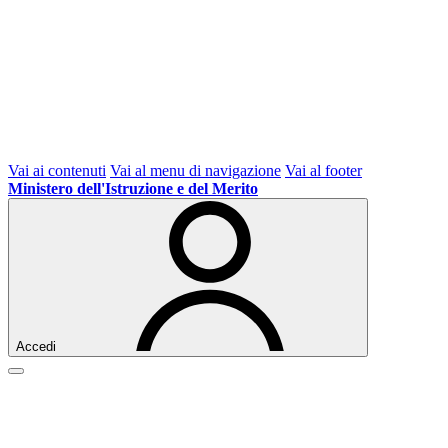
Vai ai contenuti
Vai al menu di navigazione
Vai al footer
Ministero dell'Istruzione e del Merito
Accedi