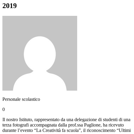
2019
Personale scolastico
0
Il nostro Istituto, rappresentato da una delegazione di studenti di una
terza fotografi accompagnata dalla prof.ssa Paglione, ha ricevuto
durante l’evento “La Creatività fa scuola”, il riconoscimento “Ultimi