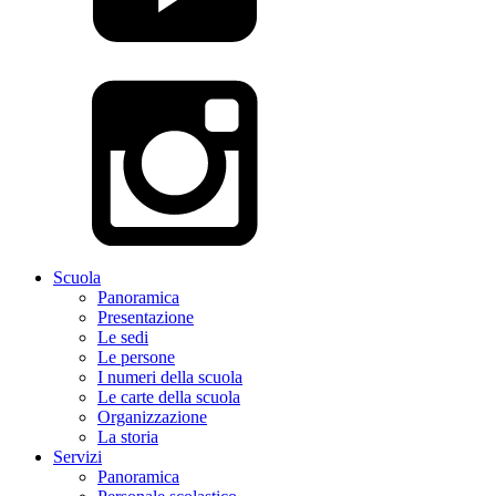
Scuola
Panoramica
Presentazione
Le sedi
Le persone
I numeri della scuola
Le carte della scuola
Organizzazione
La storia
Servizi
Panoramica