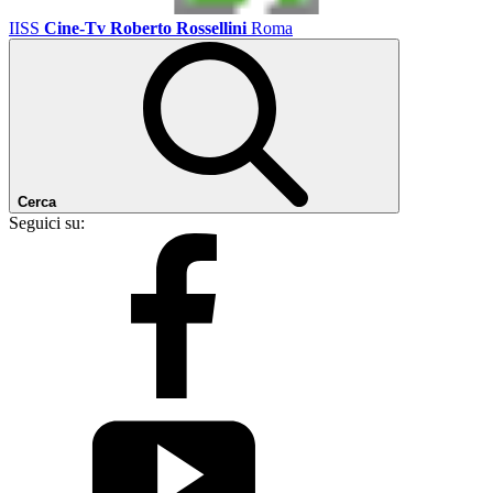
IISS
Cine-Tv Roberto Rossellini
Roma
Cerca
Seguici su: