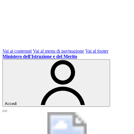
Vai ai contenuti
Vai al menu di navigazione
Vai al footer
Ministero dell'Istruzione e del Merito
Accedi