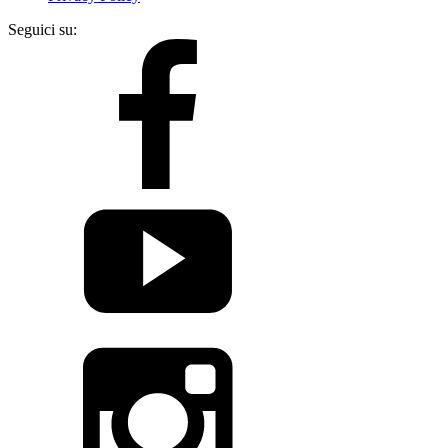
Seguici su: