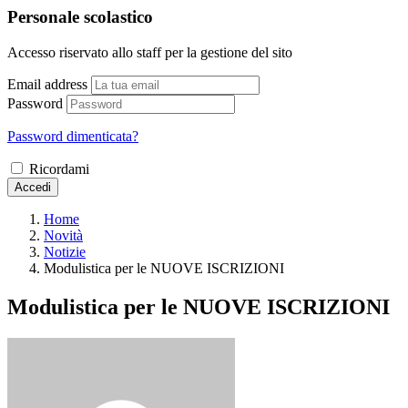
Personale scolastico
Accesso riservato allo staff per la gestione del sito
Email address
Password
Password dimenticata?
Ricordami
Accedi
Home
Novità
Notizie
Modulistica per le NUOVE ISCRIZIONI
Modulistica per le NUOVE ISCRIZIONI