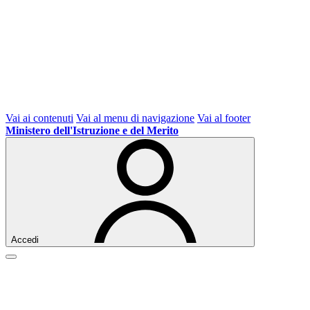
Vai ai contenuti
Vai al menu di navigazione
Vai al footer
Ministero dell'Istruzione e del Merito
Accedi