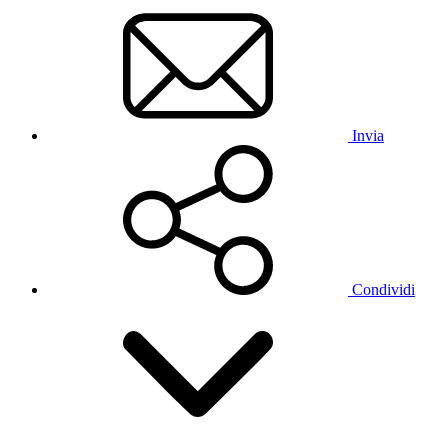
Invia
Condividi