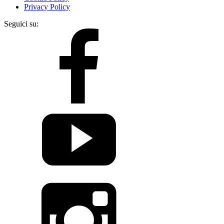
Privacy Policy
Seguici su: