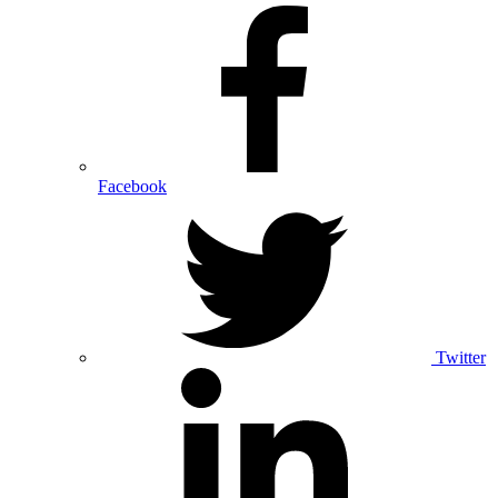
Facebook
Twitter