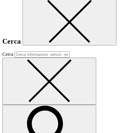
Cerca
Cerca