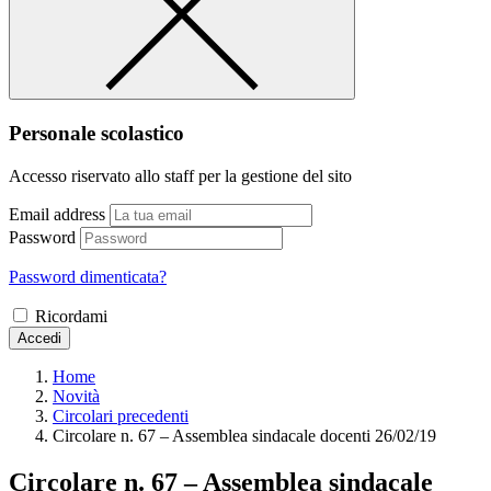
Personale scolastico
Accesso riservato allo staff per la gestione del sito
Email address
Password
Password dimenticata?
Ricordami
Accedi
Home
Novità
Circolari precedenti
Circolare n. 67 – Assemblea sindacale docenti 26/02/19
Circolare n. 67 – Assemblea sindacale