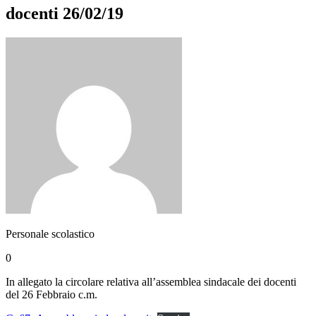
docenti 26/02/19
Personale scolastico
0
In allegato la circolare relativa all’assemblea sindacale dei docenti
del 26 Febbraio c.m.