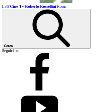
IISS
Cine-Tv Roberto Rossellini
Roma
Cerca
Seguici su: