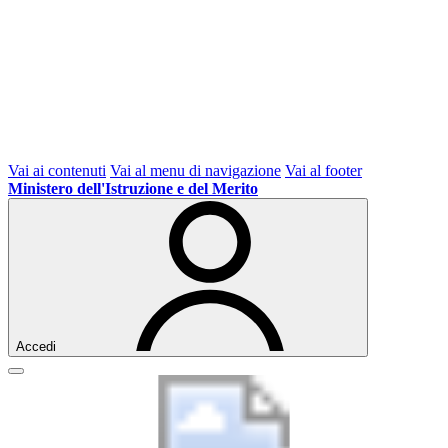
Vai ai contenuti
Vai al menu di navigazione
Vai al footer
Ministero dell'Istruzione e del Merito
Accedi