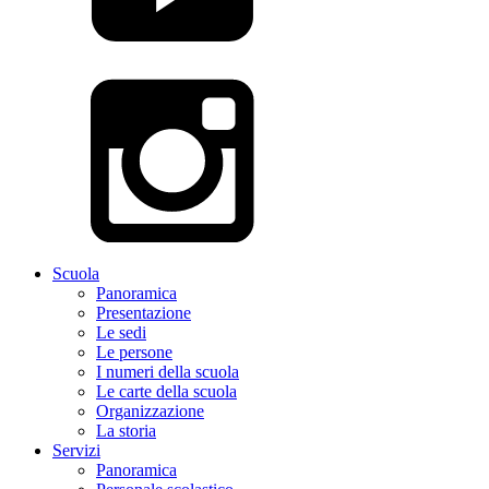
Scuola
Panoramica
Presentazione
Le sedi
Le persone
I numeri della scuola
Le carte della scuola
Organizzazione
La storia
Servizi
Panoramica