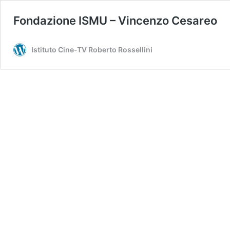
Fondazione ISMU – Vincenzo Cesareo
Istituto Cine-TV Roberto Rossellini